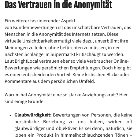
Das Vertrauen in die Anonymität
Ein weiterer faszinierender Aspekt 
von Kundenbewertungen ist das unschätzbare Vertrauen, das 
Menschen in die Anonymität des Internets setzen. Diese 
virtuelle Unsichtbarkeit ermutigt viele dazu, unverblümt ihre 
Meinungen zu teilen, ohne befürchten zu müssen, in der 
nächsten Schlange im Supermarkt kritischäugt zu werden. 
Laut BrightLocal vertrauen ebenso viele Verbraucher Online-
Bewertungen wie persönlichen Empfehlungen. Doch hier gibt 
es einen entscheidenden Vorteil: Keine kritischen Blicke oder 
Kommentare aus dem persönlichen Umfeld.
Warum hat Anonymität eine so starke Anziehungskraft? Hier 
sind einige Gründe:
Glaubwürdigkeit:
 Bewertungen von Personen, die keine 
persönliche Beziehung zu uns haben, wirken oft 
glaubwürdiger und objektiver. Es sei denn, natürlich, sie 
loben ein Produkt in himmelhochjauchzenden Tönen – 