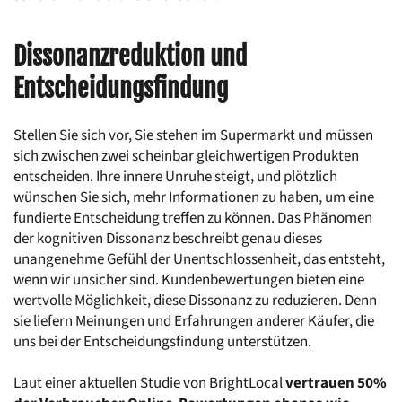
Dissonanzreduktion und 
Entscheidungsfindung
Stellen Sie sich vor, Sie stehen im Supermarkt und müssen 
sich zwischen zwei scheinbar gleichwertigen Produkten 
entscheiden. Ihre innere Unruhe steigt, und plötzlich 
wünschen Sie sich, mehr Informationen zu haben, um eine 
fundierte Entscheidung treffen zu können. Das Phänomen 
der kognitiven Dissonanz beschreibt genau dieses 
unangenehme Gefühl der Unentschlossenheit, das entsteht, 
wenn wir unsicher sind. Kundenbewertungen bieten eine 
wertvolle Möglichkeit, diese Dissonanz zu reduzieren. Denn 
sie liefern Meinungen und Erfahrungen anderer Käufer, die 
uns bei der Entscheidungsfindung unterstützen.
Laut einer aktuellen Studie von BrightLocal 
vertrauen 50% 