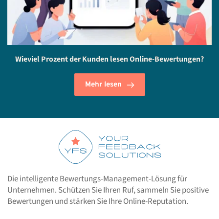
Wieviel Prozent der Kunden lesen Online-Bewertungen?
Mehr lesen
Die intelligente Bewertungs-Management-Lösung für 
Unternehmen. Schützen Sie Ihren Ruf, sammeln Sie positive 
Bewertungen und stärken Sie Ihre Online-Reputation.