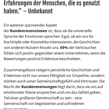
Erfahrungen der Menschen, die es genutzt 
haben." – Unbekannt
Ein weiterer spannender Aspekt 
der 
Kundenrezensionen
 ist, dass sie die universelle 
Sprache der Emotionen sprechen. Egal, ob wir uns für 
Kochtöpfe oder Kosmetika interessieren, die Geschichten 
von anderen Nutzern fesseln uns. 
69%
 der Verbraucher 
fühlen sich positiv gegenüber einem Unternehmen, wenn die 
Bewertungen positive Erlebnisse beschreiben.
Zusammengefasst steigern persönliche Geschichten und 
Erlebnisse nicht nur unsere Fähigkeit zur Empathie, sondern 
stärken auch unser Gemeinschaftsgefühl und Vertrauen. Die 
Macht der 
Kundenmeinungen
 liegt darin, dass sie uns auf 
emotionaler Ebene ansprechen und uns das Gefühl geben, 
Teil einer größeren Gemeinschaft zu sein – eine 
Gemeinschaft von begeisterten und zufriedenen 