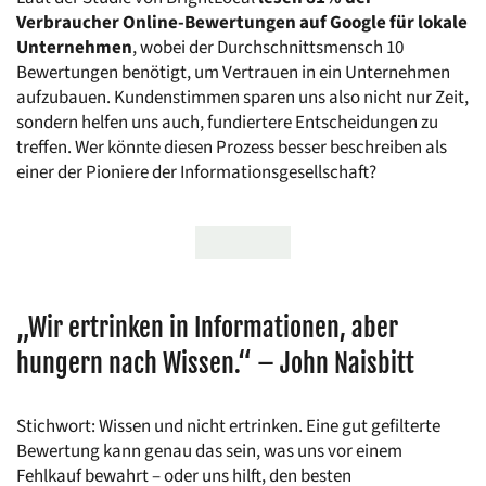
Verbraucher Online-Bewertungen auf Google für lokale 
Unternehmen
, wobei der Durchschnittsmensch 10 
Bewertungen benötigt, um Vertrauen in ein Unternehmen 
aufzubauen. Kundenstimmen sparen uns also nicht nur Zeit, 
sondern helfen uns auch, fundiertere Entscheidungen zu 
treffen. Wer könnte diesen Prozess besser beschreiben als 
einer der Pioniere der Informationsgesellschaft?
„Wir ertrinken in Informationen, aber 
hungern nach Wissen.“ – John Naisbitt
Stichwort: Wissen und nicht ertrinken. Eine gut gefilterte 
Bewertung kann genau das sein, was uns vor einem 
Fehlkauf bewahrt – oder uns hilft, den besten 