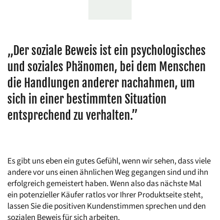
„Der soziale Beweis ist ein psychologisches 
und soziales Phänomen, bei dem Menschen 
die Handlungen anderer nachahmen, um 
sich in einer bestimmten Situation 
entsprechend zu verhalten.”
Es gibt uns eben ein gutes Gefühl, wenn wir sehen, dass viele 
andere vor uns einen ähnlichen Weg gegangen sind und ihn 
erfolgreich gemeistert haben. Wenn also das nächste Mal 
ein potenzieller Käufer ratlos vor Ihrer Produktseite steht, 
lassen Sie die positiven Kundenstimmen sprechen und den 
sozialen Beweis für sich arbeiten.