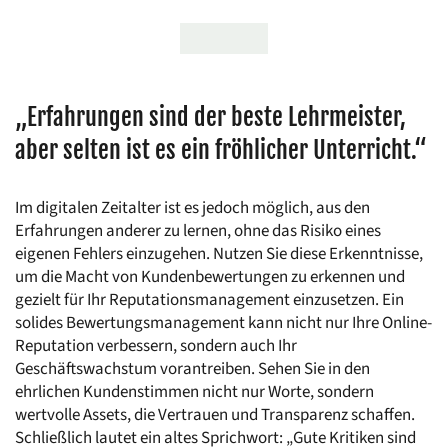
„Erfahrungen sind der beste Lehrmeister, 
aber selten ist es ein fröhlicher Unterricht.“
Im digitalen Zeitalter ist es jedoch möglich, aus den 
Erfahrungen anderer zu lernen, ohne das Risiko eines 
eigenen Fehlers einzugehen. Nutzen Sie diese Erkenntnisse, 
um die Macht von Kundenbewertungen zu erkennen und 
gezielt für Ihr Reputationsmanagement einzusetzen. Ein 
solides Bewertungsmanagement kann nicht nur Ihre Online-
Reputation verbessern, sondern auch Ihr 
Geschäftswachstum vorantreiben. Sehen Sie in den 
ehrlichen Kundenstimmen nicht nur Worte, sondern 
wertvolle Assets, die Vertrauen und Transparenz schaffen. 
Schließlich lautet ein altes Sprichwort: „Gute Kritiken sind 