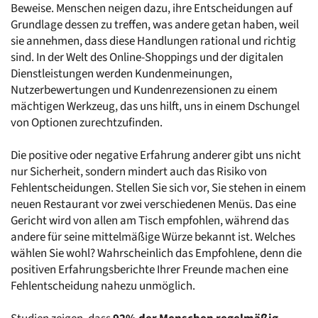
Beweise. Menschen neigen dazu, ihre Entscheidungen auf 
Grundlage dessen zu treffen, was andere getan haben, weil 
sie annehmen, dass diese Handlungen rational und richtig 
sind. In der Welt des Online-Shoppings und der digitalen 
Dienstleistungen werden Kundenmeinungen, 
Nutzerbewertungen und Kundenrezensionen zu einem 
mächtigen Werkzeug, das uns hilft, uns in einem Dschungel 
von Optionen zurechtzufinden.
Die positive oder negative Erfahrung anderer gibt uns nicht 
nur Sicherheit, sondern mindert auch das Risiko von 
Fehlentscheidungen. Stellen Sie sich vor, Sie stehen in einem 
neuen Restaurant vor zwei verschiedenen Menüs. Das eine 
Gericht wird von allen am Tisch empfohlen, während das 
andere für seine mittelmäßige Würze bekannt ist. Welches 
wählen Sie wohl? Wahrscheinlich das Empfohlene, denn die 
positiven Erfahrungsberichte Ihrer Freunde machen eine 
Fehlentscheidung nahezu unmöglich.