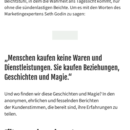
Beichtstuhl, in dem die Wahrheit ans Tageslicht kommt, nur 
ohne die sündenlastigen Beichte. Um es mit den Worten des 
Marketingexpertens Seth Godin zu sagen:
„Menschen kaufen keine Waren und 
Dienstleistungen. Sie kaufen Beziehungen, 
Geschichten und Magie.“
Und wo finden wir diese Geschichten und Magie? In den 
anonymen, ehrlichen und fesselnden Berichten 
der Kundenstimmen, die bereit sind, ihre Erfahrungen zu 
teilen.