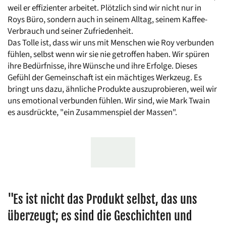
weil er effizienter arbeitet. Plötzlich sind wir nicht nur in 
Roys Büro, sondern auch in seinem Alltag, seinem Kaffee-
Verbrauch und seiner Zufriedenheit.
Das Tolle ist, dass wir uns mit Menschen wie Roy verbunden 
fühlen, selbst wenn wir sie nie getroffen haben. Wir spüren 
ihre Bedürfnisse, ihre Wünsche und ihre Erfolge. Dieses 
Gefühl der Gemeinschaft ist ein mächtiges Werkzeug. Es 
bringt uns dazu, ähnliche Produkte auszuprobieren, weil wir 
uns emotional verbunden fühlen. Wir sind, wie Mark Twain 
es ausdrückte, "ein Zusammenspiel der Massen".
"Es ist nicht das Produkt selbst, das uns 
überzeugt; es sind die Geschichten und 