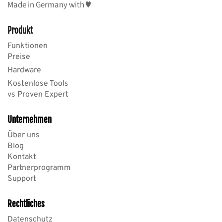
Made in Germany with ♥️
Produkt
Funktionen
Preise
Hardware
Kostenlose Tools
vs Proven Expert
Unternehmen
Über uns
Blog
Kontakt
Partnerprogramm
Support
Rechtliches
Datenschutz