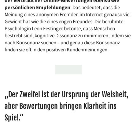
der Verbraucher Online-Bewertungen ebenso wie 
persönlichen Empfehlungen
. Das bedeutet, dass die 
Meinung eines anonymen Fremden im Internet genauso viel 
Gewicht hat wie die eines engen Freundes. Die berühmte 
Psychologin Leon Festinger betonte, dass Menschen 
bestrebt sind, kognitive Dissonanz zu minimieren, indem sie 
nach Konsonanz suchen – und genau diese Konsonanz 
finden sie oft in den positiven Kundenmeinungen.
„Der Zweifel ist der Ursprung der Weisheit, 
aber Bewertungen bringen Klarheit ins 
Spiel.“