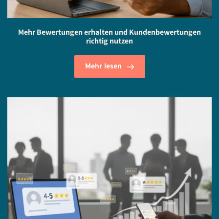
Mehr Bewertungen erhalten und Kundenbewertungen
richtig nutzen
Mehr lesen