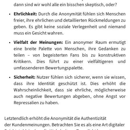
dann sind wir wohl alle ein bisschen skeptisch, oder?
Ehrlichkeit:
 Durch die Anonymität fühlen sich Menschen 
freier, ihre ehrlichen und detaillierten Rückmeldungen zu 
geben. Es gibt keine soziale Verlegenheit und niemand 
muss ein Gesicht wahren.
Vielfalt der Meinungen:
 Ein anonymer Raum ermutigt 
eine breite Palette von Menschen, ihre Gedanken zu 
teilen – von begeisterten Fans bis zu konstruktiven 
Kritikern. Dies führt zu einer vielfältigeren und 
umfassenderen Bewertungspalette. 
Sicherheit:
 Nutzer fühlen sich sicherer, wenn sie wissen, 
dass ihre Identität geschützt ist. Dies erhöht die 
Wahrscheinlichkeit, dass sie ehrliche, möglicherweise 
auch negative Bewertungen abgeben, ohne Angst vor 
Repressalien zu haben.
Letztendlich erhöht die Anonymität die Authentizität 
der Kundenmeinungen. Betrachten Sie es als eine Art digitaler 