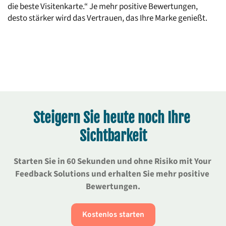
die beste Visitenkarte.“ Je mehr positive Bewertungen, 
desto stärker wird das Vertrauen, das Ihre Marke genießt.
Steigern Sie heute noch Ihre 
Sichtbarkeit
Starten Sie in 60 Sekunden und ohne Risiko mit Your 
Feedback Solutions und erhalten Sie mehr positive 
Bewertungen.
Kostenlos starten