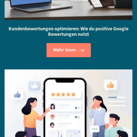
Kundenbewertungen optimieren: Wie du positive Google
Bewertungen nutzt
Mehr lesen