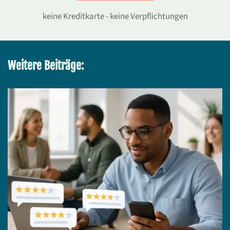
keine Kreditkarte - keine Verpflichtungen
Weitere Beiträge: