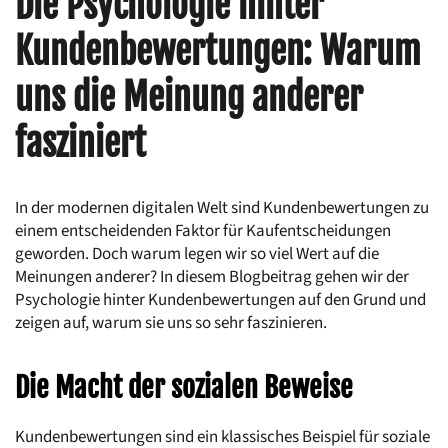
Die Psychologie hinter 
Kundenbewertungen: Warum 
uns die Meinung anderer 
fasziniert
In der modernen digitalen Welt sind Kundenbewertungen zu 
einem entscheidenden Faktor für Kaufentscheidungen 
geworden. Doch warum legen wir so viel Wert auf die 
Meinungen anderer? In diesem Blogbeitrag gehen wir der 
Psychologie hinter Kundenbewertungen auf den Grund und 
zeigen auf, warum sie uns so sehr faszinieren.
Die Macht der sozialen Beweise
Kundenbewertungen sind ein klassisches Beispiel für soziale 