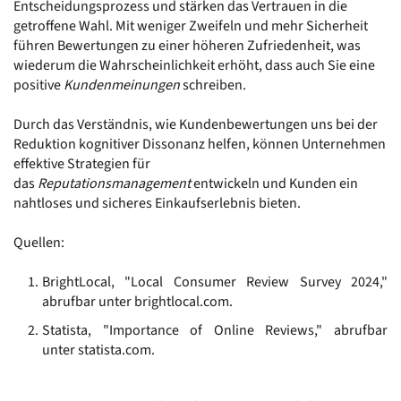
Entscheidungsprozess und stärken das Vertrauen in die 
getroffene Wahl. Mit weniger Zweifeln und mehr Sicherheit 
führen Bewertungen zu einer höheren Zufriedenheit, was 
wiederum die Wahrscheinlichkeit erhöht, dass auch Sie eine 
positive 
Kundenmeinungen
 schreiben.
Durch das Verständnis, wie Kundenbewertungen uns bei der 
Reduktion kognitiver Dissonanz helfen, können Unternehmen 
effektive Strategien für 
das 
Reputationsmanagement
 entwickeln und Kunden ein 
nahtloses und sicheres Einkaufserlebnis bieten.
Quellen:
BrightLocal, "Local Consumer Review Survey 2024," 
abrufbar unter brightlocal.com.
Statista, "Importance of Online Reviews," abrufbar 
unter statista.com.