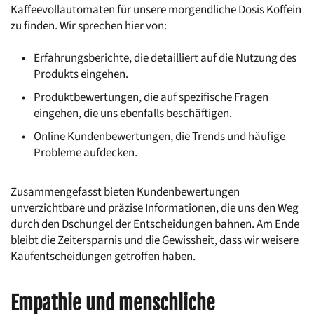
Kaffeevollautomaten für unsere morgendliche Dosis Koffein 
zu finden. Wir sprechen hier von:
Erfahrungsberichte, die detailliert auf die Nutzung des 
Produkts eingehen.
Produktbewertungen, die auf spezifische Fragen 
eingehen, die uns ebenfalls beschäftigen.
Online Kundenbewertungen, die Trends und häufige 
Probleme aufdecken.
Zusammengefasst bieten Kundenbewertungen 
unverzichtbare und präzise Informationen, die uns den Weg 
durch den Dschungel der Entscheidungen bahnen. Am Ende 
bleibt die Zeitersparnis und die Gewissheit, dass wir weisere 
Kaufentscheidungen getroffen haben.
Empathie und menschliche 