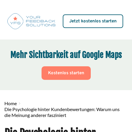
Jetzt kostenlos starten
Mehr Sichtbarkeit auf Google Maps
Kostenlos starten
Home
Die Psychologie hinter Kundenbewertungen: Warum uns
die Meinung anderer fasziniert