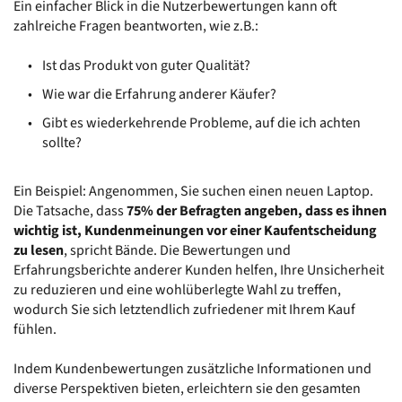
Ein einfacher Blick in die Nutzerbewertungen kann oft 
zahlreiche Fragen beantworten, wie z.B.:
Ist das Produkt von guter Qualität?
Wie war die Erfahrung anderer Käufer? 
Gibt es wiederkehrende Probleme, auf die ich achten 
sollte?
Ein Beispiel: Angenommen, Sie suchen einen neuen Laptop. 
Die Tatsache, dass 
75% der Befragten angeben, dass es ihnen 
wichtig ist, Kundenmeinungen vor einer Kaufentscheidung 
zu lesen
, spricht Bände. Die Bewertungen und 
Erfahrungsberichte anderer Kunden helfen, Ihre Unsicherheit 
zu reduzieren und eine wohlüberlegte Wahl zu treffen, 
wodurch Sie sich letztendlich zufriedener mit Ihrem Kauf 
fühlen.
Indem Kundenbewertungen zusätzliche Informationen und 
diverse Perspektiven bieten, erleichtern sie den gesamten 