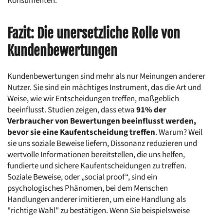
Konsumenten.
Fazit: Die unersetzliche Rolle von 
Kundenbewertungen
Kundenbewertungen sind mehr als nur Meinungen anderer 
Nutzer. Sie sind ein mächtiges Instrument, das die Art und 
Weise, wie wir Entscheidungen treffen, maßgeblich 
beeinflusst. Studien zeigen, dass etwa 
91% der 
Verbraucher von Bewertungen beeinflusst werden, 
bevor sie eine Kaufentscheidung treffen
. Warum? Weil 
sie uns soziale Beweise liefern, Dissonanz reduzieren und 
wertvolle Informationen bereitstellen, die uns helfen, 
fundierte und sichere Kaufentscheidungen zu treffen. 
Soziale Beweise, oder „social proof“, sind ein 
psychologisches Phänomen, bei dem Menschen 
Handlungen anderer imitieren, um eine Handlung als 
"richtige Wahl" zu bestätigen. Wenn Sie beispielsweise 